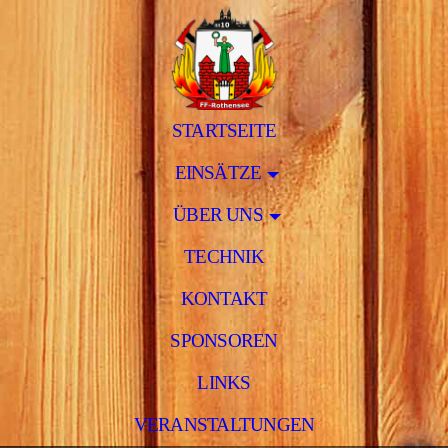
STARTSEITE
EINSÄTZE
ÜBER UNS
TECHNIK
KONTAKT
SPONSOREN
LINKS
VERANSTALTUNGEN