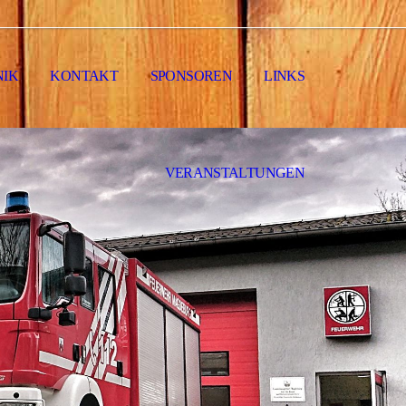
NIK
KONTAKT
SPONSOREN
LINKS
VERANSTALTUNGEN